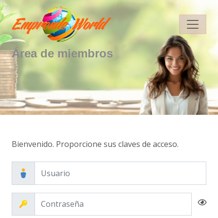
Área de miembros
Bienvenido. Proporcione sus claves de acceso.